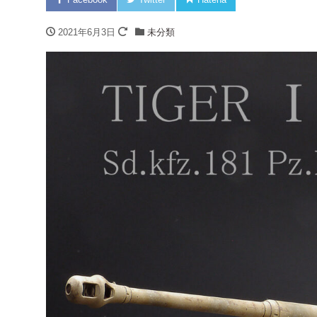
2021年6月3日
未分類