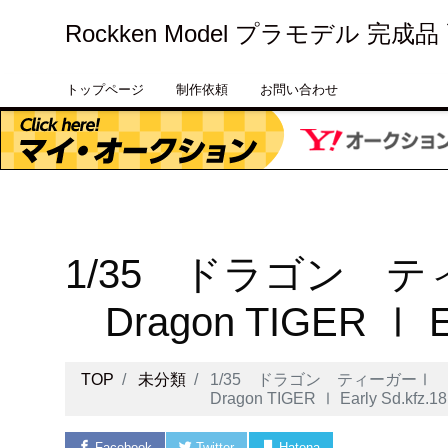
Rockken Model プラモデル 完成
トップページ
制作依頼
お問い合わせ
1/35 ドラゴン 
Dragon TIGER Ⅰ Ear
TOP
未分類
1/35 ドラゴン ティーガー
Dragon TIGER Ⅰ Early Sd.kfz.18
Facebook
Twitter
Hatena
Pocket