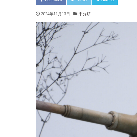
2024年11月13日
未分類