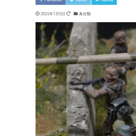
2021年7月5日
未分類