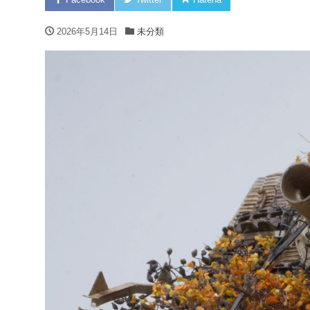
2026年5月14日
未分類