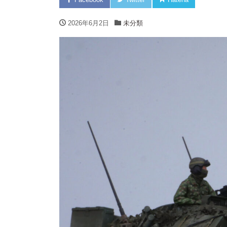
2026年6月2日
未分類